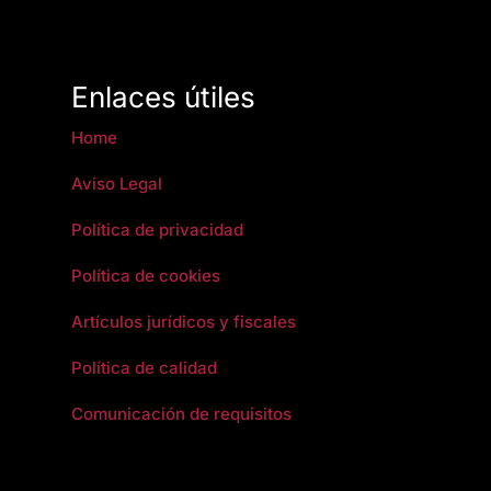
Enlaces útiles
Home
Aviso Legal
Política de privacidad
Política de cookies
Artículos jurídicos y fiscales
Política de calidad
Comunicación de requisitos