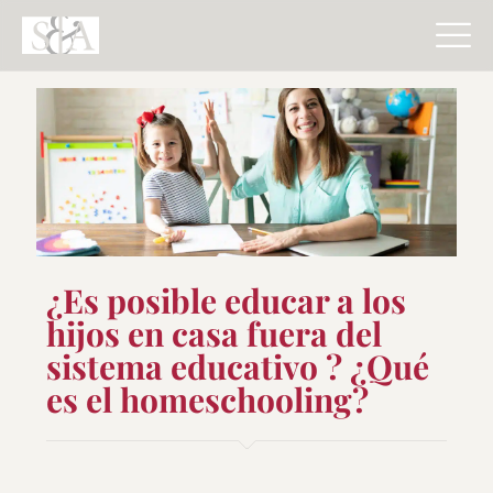
¿Es posible educar a los
hijos en casa fuera del
sistema educativo ? ¿Qué
es el homeschooling?