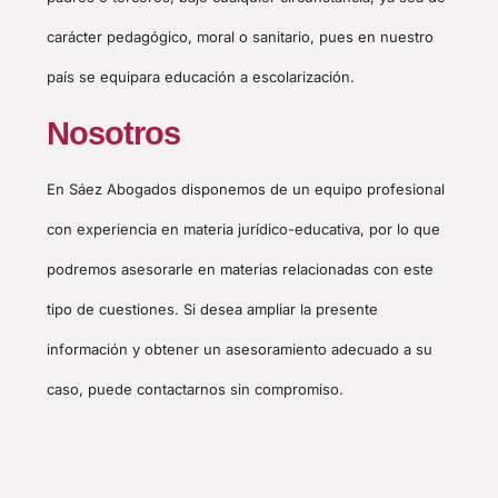
carácter pedagógico, moral o sanitario, pues en nuestro
país se equipara educación a escolarización.
Nosotros
En Sáez Abogados disponemos de un equipo profesional
con experiencia en materia jurídico-educativa, por lo que
podremos asesorarle en materias relacionadas con este
tipo de cuestiones. Si desea ampliar la presente
información y obtener un asesoramiento adecuado a su
caso, puede contactarnos sin compromiso.