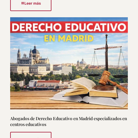
Leer más
Abogados de Derecho Educativo en Madrid especializados en
centros educativos