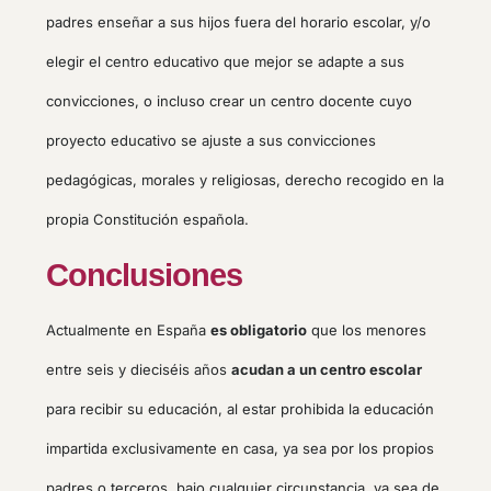
padres enseñar a sus hijos fuera del horario escolar, y/o
elegir el centro educativo que mejor se adapte a sus
convicciones, o incluso crear un centro docente cuyo
proyecto educativo se ajuste a sus convicciones
pedagógicas, morales y religiosas, derecho recogido en la
propia Constitución española.
Conclusiones
Actualmente en España
es obligatorio
que los menores
entre seis y dieciséis años
acudan a un centro escolar
para recibir su educación, al estar prohibida la educación
impartida exclusivamente en casa, ya sea por los propios
padres o terceros, bajo cualquier circunstancia, ya sea de