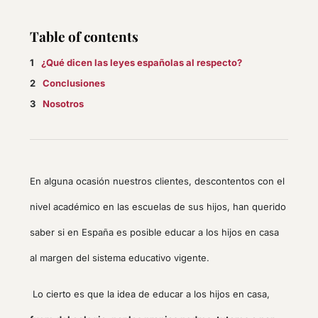
Table of contents
¿Qué dicen las leyes españolas al respecto?
Conclusiones
Nosotros
En alguna ocasión nuestros clientes, descontentos con el
nivel académico en las escuelas de sus hijos, han querido
saber si en España es posible educar a los hijos en casa
al margen del sistema educativo vigente.
Lo cierto es que la idea de educar a los hijos en casa,