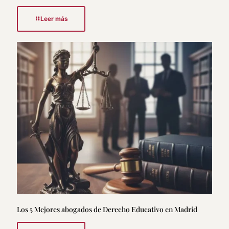
Leer más
Los 5 Mejores abogados de Derecho Educativo en Madrid