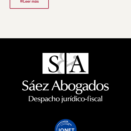
Leer más