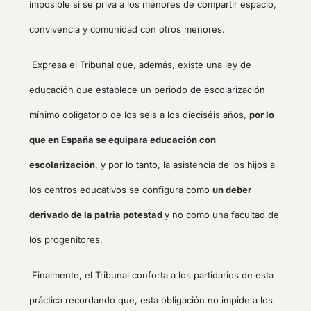
imposible si se priva a los menores de compartir espacio,
convivencia y comunidad con otros menores.
Expresa el Tribunal que, además, existe una ley de
educación que establece un periodo de escolarización
mínimo obligatorio de los seis a los dieciséis años,
por lo
que en España se equipara educación con
escolarización
, y por lo tanto, la asistencia de los hijos a
los centros educativos se configura como
un deber
derivado de la patria potestad
y no como una facultad de
los progenitores.
Finalmente, el Tribunal conforta a los partidarios de esta
práctica recordando que, esta obligación no impide a los