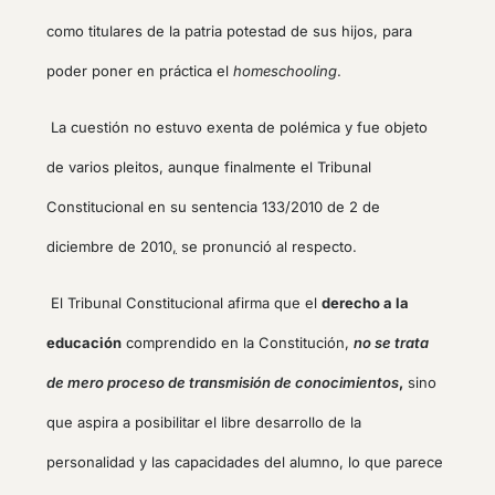
como titulares de la patria potestad de sus hijos, para
poder poner en práctica el
homeschooling
.
La cuestión no estuvo exenta de polémica y fue objeto
de varios pleitos, aunque finalmente el Tribunal
Constitucional en su sentencia 133/2010 de 2 de
diciembre de 2010
,
se pronunció al respecto.
El Tribunal Constitucional afirma que el
derecho a la
educación
comprendido en la Constitución,
no se trata
de mero proceso de transmisión de conocimientos
,
sino
que aspira a posibilitar el libre desarrollo de la
personalidad y las capacidades del alumno, lo que parece