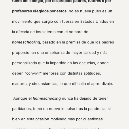
fuera del colegio, por los propios padres, tutores o por
profesores elegidos por estos
, no es nueva pues es un
movimiento que surgió con fuerza en Estados Unidos en
la década de los setenta con el nombre de
homeschooling,
basado en la premisa de que los padres
proporcionan una enseñanza de mayor calidad y más
personalizada que la impartida en las escuelas, donde
deben “convivir” menores con distintas aptitudes,
madurez y circunstancias, lo que dificulta el aprendizaje.
Aunque el
homeschooling
nunca ha dejado de tener
partidarios, tomó un nuevo impulso tras la pandemia, si
bien en esta ocasión motivado más por cuestiones