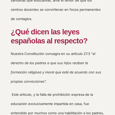
sanitarias que educativas, ante el temor de que los
centros docentes se convirtieran en focos permanentes
de contagios.
¿Qué dicen las leyes
españolas al respecto?
Nuestra Constitución consagra en su artículo 27.3 “
el
derecho de los padres a que sus hijos reciban la
formación religiosa y moral que esté de acuerdo con sus
propias convicciones”.
Este artículo, y la falta de prohibición expresa de la
educación exclusivamente impartida en casa, fue
entendido por muchos como una habilitación a los padres,