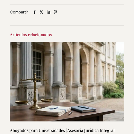
Compartir
Artículos relacionados
Abogados para Universidades | Asesoría Jurídica Integral