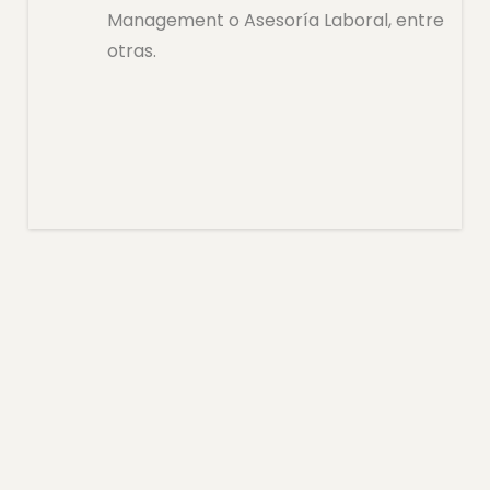
Management o Asesoría Laboral, entre
otras.
.