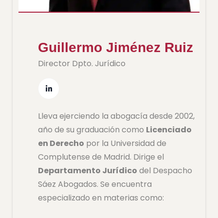
Guillermo Jiménez Ruiz
Director Dpto. Jurídico
Lleva ejerciendo la abogacía desde 2002,
año de su graduación como
Licenciado
en Derecho
por la Universidad de
Complutense de Madrid. Dirige el
Departamento Jurídico
del Despacho
Sáez Abogados. Se encuentra
especializado en materias como: