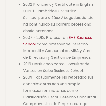
2002 Proficiency Certificate in English
(CPE). Cambridge University.
Se incorpora a Sáez Abogados, donde
ha continuado su carrera profesional
desde entonces.
2007 - 2012: Profesor en
EAE Business
School
como profesor de Derecho
Mercantil y Concursal en MBA y Curso
de Dirección y Gestión de Empresas.
2019 Certificado como Consultor de
Ventas en Sales Business School.
2009 - actualmente. Ha reforzado sus
conocimientos con una amplia
formación en materias como
Planificación Fiscal, Derecho Concursal,
Compraventas de Empresas, Legal