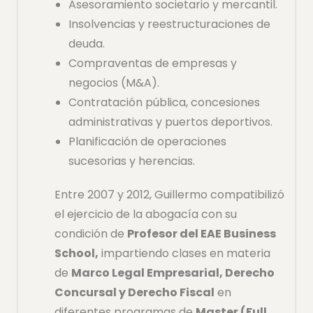
Asesoramiento societario y mercantil.
Insolvencias y reestructuraciones de
deuda.
Compraventas de empresas y
negocios (M&A).
Contratación pública, concesiones
administrativas y puertos deportivos.
Planificación de operaciones
sucesorias y herencias.
Entre 2007 y 2012, Guillermo compatibilizó
el ejercicio de la abogacía con su
condición de
Profesor del EAE Business
School,
impartiendo clases en materia
de
Marco Legal Empresarial, Derecho
Concursal y Derecho Fiscal
en
diferentes programas de
Master (Full