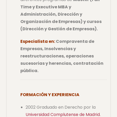
Time y Executive MBA y
Administración, Dirección y
Organización de Empresas) y cursos
(Dirección y Gestión de Empresas).
Especialista en:
Compraventa de
Empresas, Insolvencias y
reestructuraciones, operaciones
sucesorias y herencias, contratación
pública.
FORMACIÓN Y EXPERIENCIA
2002 Graduado en Derecho por la
Universidad Complutense de Madrid.