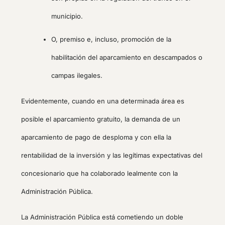
municipio.
O, premiso e, incluso, promoción de la
habilitación del aparcamiento en descampados o
campas ilegales.
Evidentemente, cuando en una determinada área es
posible el aparcamiento gratuito, la demanda de un
aparcamiento de pago de desploma y con ella la
rentabilidad de la inversión y las legítimas expectativas del
concesionario que ha colaborado lealmente con la
Administración Pública.
La Administración Pública está cometiendo un doble