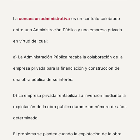
La
concesión administrativa
es un contrato celebrado
entre una Administración Pública y una empresa privada
en virtud del cual:
a) La Administración Pública recaba la colaboración de la
empresa privada para la financiación y construcción de
una obra pública de su interés.
b) La empresa privada rentabiliza su inversión mediante la
explotación de la obra pública durante un número de años
determinado.
El problema se plantea cuando la explotación de la obra