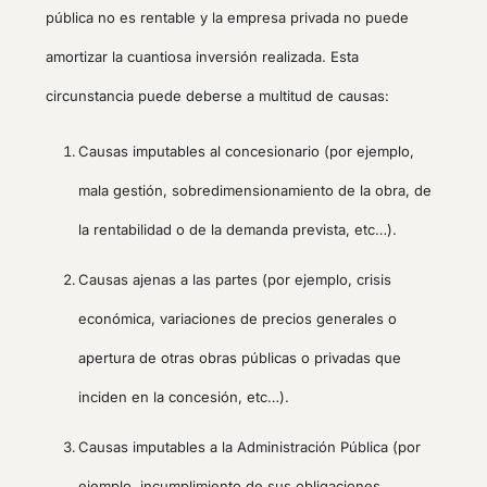
pública no es rentable y la empresa privada no puede
amortizar la cuantiosa inversión realizada. Esta
circunstancia puede deberse a multitud de causas:
Causas imputables al concesionario (por ejemplo,
mala gestión, sobredimensionamiento de la obra, de
la rentabilidad o de la demanda prevista, etc…).
Causas ajenas a las partes (por ejemplo, crisis
económica, variaciones de precios generales o
apertura de otras obras públicas o privadas que
inciden en la concesión, etc…).
Causas imputables a la Administración Pública (por
ejemplo, incumplimiento de sus obligaciones