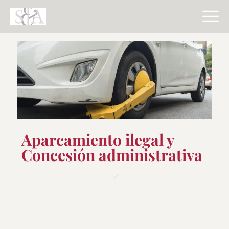
Aparcamiento ilegal y
Concesión administrativa