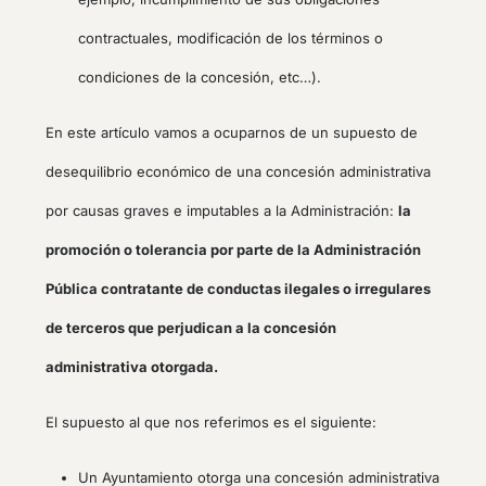
contractuales, modificación de los términos o
condiciones de la concesión, etc…).
En este artículo vamos a ocuparnos de un supuesto de
desequilibrio económico de una concesión administrativa
por causas graves e imputables a la Administración:
la
promoción o tolerancia por parte de la Administración
Pública contratante de conductas ilegales o irregulares
de terceros que perjudican a la concesión
administrativa otorgada.
El supuesto al que nos referimos es el siguiente:
Un Ayuntamiento otorga una concesión administrativa