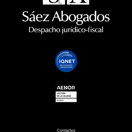
Contactos