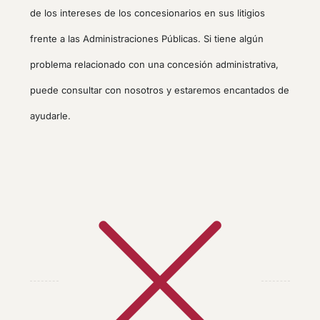
de los intereses de los concesionarios en sus litigios
frente a las Administraciones Públicas. Si tiene algún
problema relacionado con una concesión administrativa,
puede consultar con nosotros y estaremos encantados de
ayudarle.