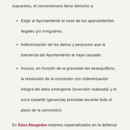
supuestos, el concesionario tiene derecho a:
Exigir al Ayuntamiento el cese de los aparcamientos
ilegales y/o irregulares.
Indemnización de los daños y perjuicios que la
tolerancia del Ayuntamiento le haya causado.
Incluso, en función de la gravedad del desequilibrio,
la resolución de la concesión con indemnización
íntegra del daño emergente (inversión realizada) y el
lucro cesante (ganancias previstas durante todo el
plazo de la concesión).
En
Sáez Abogados
estamos especializados en la defensa