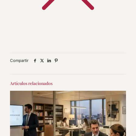
Compartir
Artículos relacionados