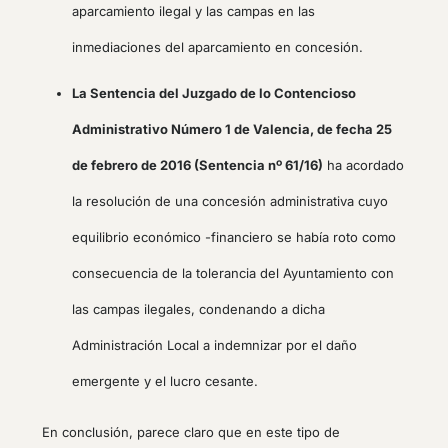
aparcamiento ilegal y las campas en las
inmediaciones del aparcamiento en concesión.
La Sentencia del Juzgado de lo Contencioso
Administrativo Número 1 de Valencia, de fecha 25
de febrero de 2016 (Sentencia nº 61/16)
ha acordado
la resolución de una concesión administrativa cuyo
equilibrio económico -financiero se había roto como
consecuencia de la tolerancia del Ayuntamiento con
las campas ilegales, condenando a dicha
Administración Local a indemnizar por el daño
emergente y el lucro cesante.
En conclusión, parece claro que en este tipo de