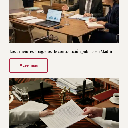
Los 5 mejores abogados de contratación pública en Madrid
Leer más