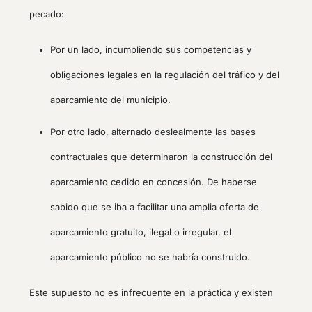
pecado:
Por un lado, incumpliendo sus competencias y
obligaciones legales en la regulación del tráfico y del
aparcamiento del municipio.
Por otro lado, alternado deslealmente las bases
contractuales que determinaron la construcción del
aparcamiento cedido en concesión. De haberse
sabido que se iba a facilitar una amplia oferta de
aparcamiento gratuito, ilegal o irregular, el
aparcamiento público no se habría construido.
Este supuesto no es infrecuente en la práctica y existen