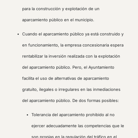
para la construcción y explotación de un
aparcamiento público en el municipio.
Cuando el aparcamiento público ya está construido y
en funcionamiento, la empresa concesionaria espera
rentabilizar la inversión realizada con la explotación
del aparcamiento público. Pero, el Ayuntamiento
facilita el uso de alternativas de aparcamiento
gratuito, ilegales o irregulares en las inmediaciones
del aparcamiento público. De dos formas posibles:
Tolerancia del aparcamiento prohibido al no
ejercer adecuadamente las competencias que le
son propias en la regulación del tráfico en el