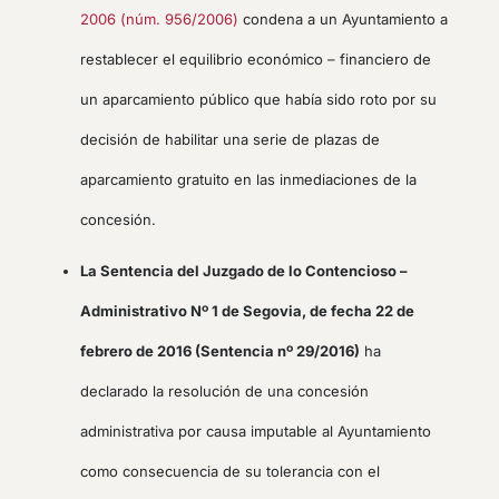
2006 (núm. 956/2006)
condena a un Ayuntamiento a
restablecer el equilibrio económico – financiero de
un aparcamiento público que había sido roto por su
decisión de habilitar una serie de plazas de
aparcamiento gratuito en las inmediaciones de la
concesión.
La Sentencia del Juzgado de lo Contencioso –
Administrativo Nº 1 de Segovia, de fecha 22 de
febrero de 2016 (Sentencia nº 29/2016)
ha
declarado la resolución de una concesión
administrativa por causa imputable al Ayuntamiento
como consecuencia de su tolerancia con el