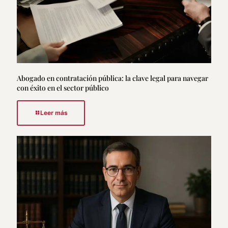
Abogado en contratación pública: la clave legal para navegar
con éxito en el sector público
Leer más