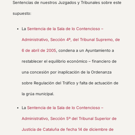
Sentencias de nuestros Juzgados y Tribunales sobre este
supuesto:
La
Sentencia de la Sala de lo Contencioso –
Administrativo, Sección 4ª, del Tribunal Supremo, de
6 de abril de 2005
, condena a un Ayuntamiento a
restablecer el equilibrio económico – financiero de
una concesión por inaplicación de la Ordenanza
sobre Regulación del Tráfico y falta de actuación de
la grúa municipal.
La
Sentencia de la Sala de lo Contencioso –
Administrativo, Sección 5º del Tribunal Superior de
Justicia de Cataluña de fecha 14 de diciembre de