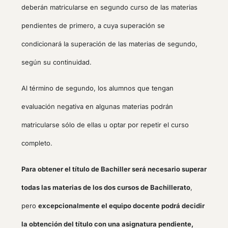
deberán matricularse en segundo curso de las materias
pendientes de primero, a cuya superación se
condicionará la superación de las materias de segundo,
según su continuidad.
Al término de segundo, los alumnos que tengan
evaluación negativa en algunas materias podrán
matricularse sólo de ellas u optar por repetir el curso
completo.
Para obtener el título de Bachiller será necesario superar
todas las materias de los dos cursos de Bachillerato
,
pero
excepcionalmente el equipo docente podrá decidir
la obtención del título con una asignatura pendiente,