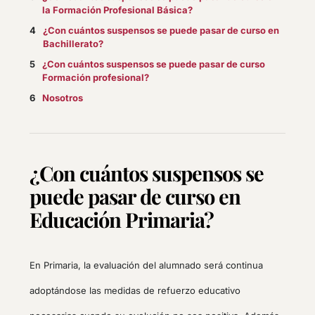
la Formación Profesional Básica?
¿Con cuántos suspensos se puede pasar de curso en
Bachillerato?
¿Con cuántos suspensos se puede pasar de curso
Formación profesional?
Nosotros
¿Con cuántos suspensos se
puede pasar de curso en
Educación Primaria?
En Primaria, la evaluación del alumnado será continua
adoptándose las medidas de refuerzo educativo