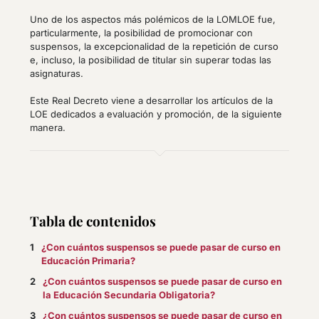
Uno de los aspectos más polémicos de la LOMLOE fue,
particularmente, la posibilidad de promocionar con
suspensos, la excepcionalidad de la repetición de curso
e, incluso, la posibilidad de titular sin superar todas las
asignaturas.
Este Real Decreto viene a desarrollar los artículos de la
LOE dedicados a evaluación y promoción, de la siguiente
manera.
Tabla de contenidos
¿Con cuántos suspensos se puede pasar de curso en
Educación Primaria?
¿Con cuántos suspensos se puede pasar de curso en
la Educación Secundaria Obligatoria?
¿Con cuántos suspensos se puede pasar de curso en