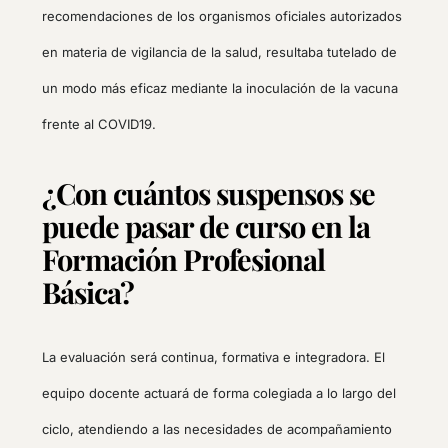
recomendaciones de los organismos oficiales autorizados
en materia de vigilancia de la salud, resultaba tutelado de
un modo más eficaz mediante la inoculación de la vacuna
frente al COVID19.
¿Con cuántos suspensos se
puede pasar de curso en la
Formación Profesional
Básica?
La evaluación será continua, formativa e integradora. El
equipo docente actuará de forma colegiada a lo largo del
ciclo, atendiendo a las necesidades de acompañamiento