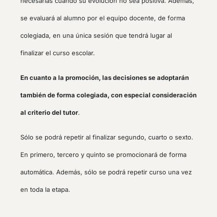
necesarias cuando su evolución no sea positiva. Además,
se evaluará al alumno por el equipo docente, de forma
colegiada, en una única sesión que tendrá lugar al
finalizar el curso escolar.
En cuanto a la promoción, las decisiones se adoptarán
también de forma colegiada, con especial consideración
al criterio del tutor
.
Sólo se podrá repetir al finalizar segundo, cuarto o sexto.
En primero, tercero y quinto se promocionará de forma
automática. Además, sólo se podrá repetir curso una vez
en toda la etapa.