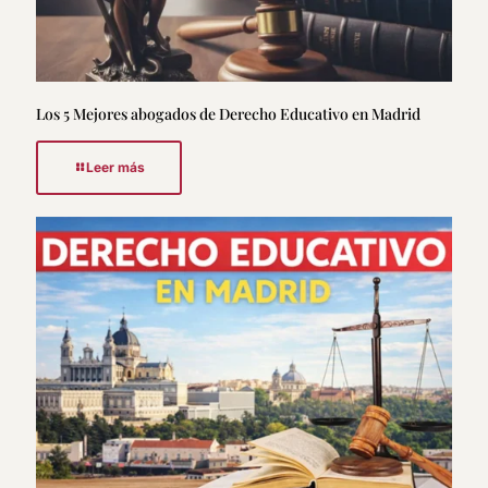
Los 5 Mejores abogados de Derecho Educativo en Madrid
Leer más