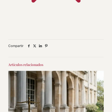
Compartir
Artículos relacionados