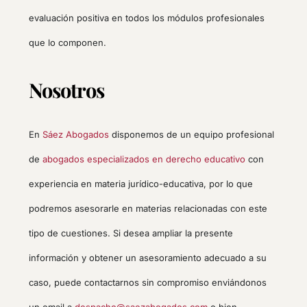
evaluación positiva en todos los módulos profesionales
que lo componen.
Nosotros
En
Sáez Abogados
disponemos de un equipo profesional
de
abogados especializados en derecho educativo
con
experiencia en materia jurídico-educativa, por lo que
podremos asesorarle en materias relacionadas con este
tipo de cuestiones. Si desea ampliar la presente
información y obtener un asesoramiento adecuado a su
caso, puede contactarnos sin compromiso enviándonos
un email a
despacho@saezabogados.com
o bien