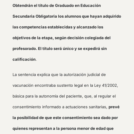
Obtendrán el título de Graduado en Educación
Secundaria Obligatoria los alumnos que hayan adquirido
las competencias establecidas y alcanzado los
objetivos de la etapa, según decisión colegiada del
profesorado. El título será único y se expedirá sin
calificación
.
La sentencia explica que la autorización judicial de
vacunación encontraba sustento legal en la Ley 41/2002,
básica para la autonomía del paciente, que, al regular el
consentimiento informado a actuaciones sanitarias,
prevé
la posibilidad de que este consentimiento sea dado por
quienes representan a la persona menor de edad que