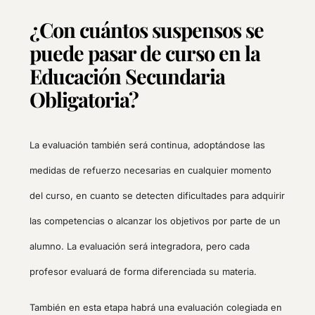
¿Con cuántos suspensos se
puede pasar de curso en la
Educación Secundaria
Obligatoria?
La evaluación también será continua, adoptándose las
medidas de refuerzo necesarias en cualquier momento
del curso, en cuanto se detecten dificultades para adquirir
las competencias o alcanzar los objetivos por parte de un
alumno. La evaluación será integradora, pero cada
profesor evaluará de forma diferenciada su materia.
También en esta etapa habrá una evaluación colegiada en