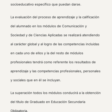
socioeducativo específico que puedan darse.
La evaluación del proceso de aprendizaje y la calificación
del alumnado en los módulos de Comunicación y
Sociedad y de Ciencias Aplicadas se realizará atendiendo
al carácter global y al logro de las competencias incluidas
en cada uno de ellos y la del resto de módulos
profesionales tendrá como referente los resultados de
aprendizaje y las competencias profesionales, personales
y sociales que en él se incluyan.
La superación todos los módulos conducirá a la obtención
del título de Graduado en Educación Secundaria
Obligatoria.