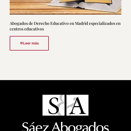
Abogados de Derecho Educativo en Madrid especializados en
centros educativos
Leer más