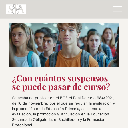
¿Con cuántos suspensos
se puede pasar de curso?
Se acaba de publicar en el BOE el Real Decreto 984/2021,
de 16 de noviembre, por el que se regulan la evaluación y
la promoción en la Educación Primaria, así como la
evaluación, la promoción y la titulación en la Educación
Secundaria Obligatoria, el Bachillerato y la Formación
Profesional.