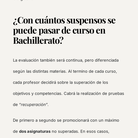
¿Con cuántos suspensos se
puede pasar de curso en
Bachillerato?
La evaluación también será continua, pero diferenciada
según las distintas materias. Al termino de cada curso,
cada profesor decidirá sobre la superación de los
objetivos y competencias. Cabrá la realización de pruebas
de “
recuperación
”.
De primero a segundo se promocionará con un máximo
de
dos asignaturas
no superadas. En esos casos,