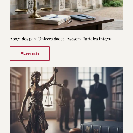
Abogados para Universidades | Asesoría Jurídica Integral
Leer más