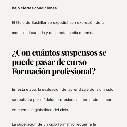
bajo ciertas condiciones
.
El título de Bachiller se expedirá con expresión de la
modalidad cursada y de la nota media obtenida.
¿Con cuántos suspensos se
puede pasar de curso
Formación profesional?
En esta etapa, la evaluación del aprendizaje del alumnado
se realizará por módulos profesionales, teniendo siempre
en cuenta la globalidad del ciclo.
La superación de un ciclo formativo requerirá la