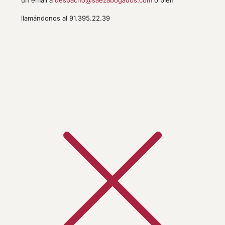
llamándonos al 91.395.22.39