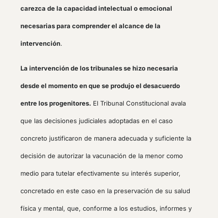
carezca de la capacidad intelectual o emocional
necesarias para comprender el alcance de la
intervención
.
La intervención de los tribunales se hizo necesaria
desde el momento en que se produjo el desacuerdo
entre los progenitores.
El Tribunal Constitucional avala
que las decisiones judiciales adoptadas en el caso
concreto justificaron de manera adecuada y suficiente la
decisión de autorizar la vacunación de la menor como
medio para tutelar efectivamente su interés superior,
concretado en este caso en la preservación de su salud
física y mental, que, conforme a los estudios, informes y