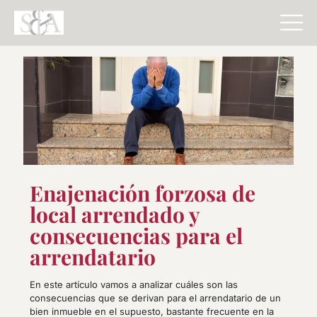
Enajenación forzosa de
local arrendado y
consecuencias para el
arrendatario
En este artículo vamos a analizar cuáles son las
consecuencias que se derivan para el arrendatario de un
bien inmueble en el supuesto, bastante frecuente en la