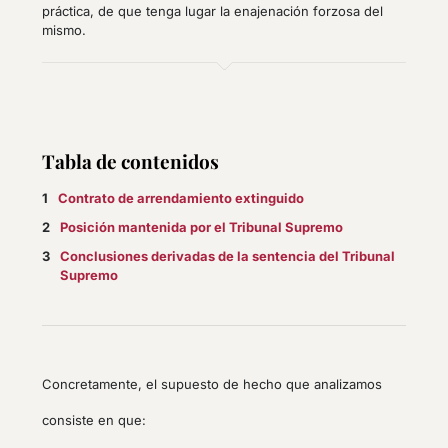
práctica, de que tenga lugar la enajenación forzosa del
mismo.
Tabla de contenidos
Contrato de arrendamiento extinguido
Posición mantenida por el Tribunal Supremo
Conclusiones derivadas de la sentencia del Tribunal
Supremo
Concretamente, el supuesto de hecho que analizamos
consiste en que: