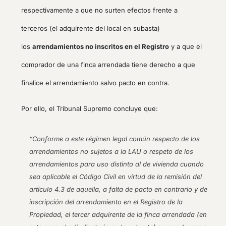
respectivamente a que no surten efectos frente a
terceros (el adquirente del local en subasta)
los
arrendamientos no inscritos en el Registro
y a que el
comprador de una finca arrendada tiene derecho a que
finalice el arrendamiento salvo pacto en contra.
Por ello, el Tribunal Supremo concluye que:
“Conforme a este régimen legal común respecto de los
arrendamientos no sujetos a la LAU o respeto de los
arrendamientos para uso distinto al de vivienda cuando
sea aplicable el Código Civil en virtud de la remisión del
artículo 4.3 de aquella, a falta de pacto en contrario y de
inscripción del arrendamiento en el Registro de la
Propiedad, el tercer adquirente de la finca arrendada (en