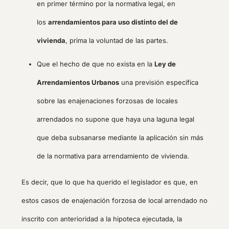
en primer término por la normativa legal, en
los
arrendamientos para uso distinto del de
vivienda
, prima la voluntad de las partes.
Que el hecho de que no exista en la
Ley de
Arrendamientos Urbanos
una previsión específica
sobre las enajenaciones forzosas de locales
arrendados no supone que haya una laguna legal
que deba subsanarse mediante la aplicación sin más
de la normativa para arrendamiento de vivienda.
Es decir, que lo que ha querido el legislador es que, en
estos casos de enajenación forzosa de local arrendado no
inscrito con anterioridad a la hipoteca ejecutada, la