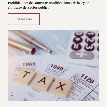
Prohibiciones de contratar: modificaciones de la ley de
contratos del sector público
Leer más