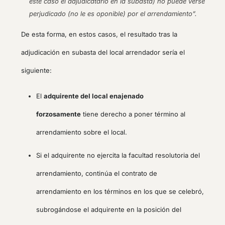
este caso el adjudicatario en la subasta) no puede verse
perjudicado (no le es oponible) por el arrendamiento”.
De esta forma, en estos casos, el resultado tras la
adjudicación en subasta del local arrendador sería el
siguiente:
El
adquirente del local enajenado
forzosamente
tiene derecho a poner término al
arrendamiento sobre el local.
Si el adquirente no ejercita la facultad resolutoria del
arrendamiento, continúa el contrato de
arrendamiento en los términos en los que se celebró,
subrogándose el adquirente en la posición del