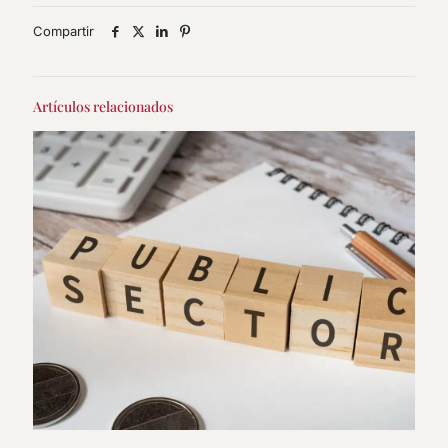
Compartir
Artículos relacionados