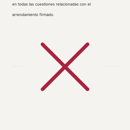
en todas las cuestiones relacionadas con el
arrendamiento firmado.