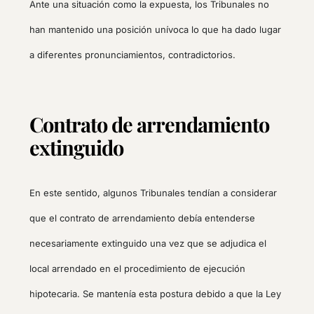
Ante una situación como la expuesta, los Tribunales no
han mantenido una posición unívoca lo que ha dado lugar
a diferentes pronunciamientos, contradictorios.
Contrato de arrendamiento
extinguido
En este sentido, algunos Tribunales tendían a considerar
que el contrato de arrendamiento debía entenderse
necesariamente extinguido una vez que se adjudica el
local arrendado en el procedimiento de ejecución
hipotecaria. Se mantenía esta postura debido a que la Ley