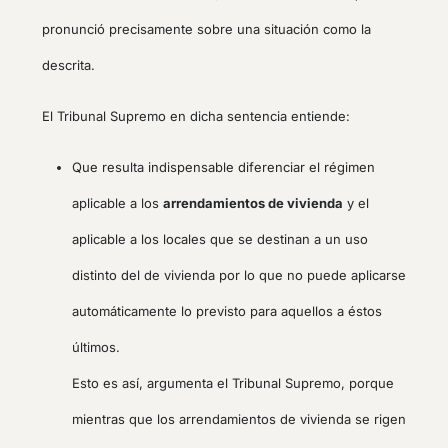
pronunció precisamente sobre una situación como la
descrita.
El Tribunal Supremo en dicha sentencia entiende:
Que resulta indispensable diferenciar el régimen
aplicable a los
arrendamientos de vivienda
y el
aplicable a los locales que se destinan a un uso
distinto del de vivienda por lo que no puede aplicarse
automáticamente lo previsto para aquellos a éstos
últimos.
Esto es así, argumenta el Tribunal Supremo, porque
mientras que los arrendamientos de vivienda se rigen