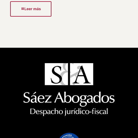
Leer más