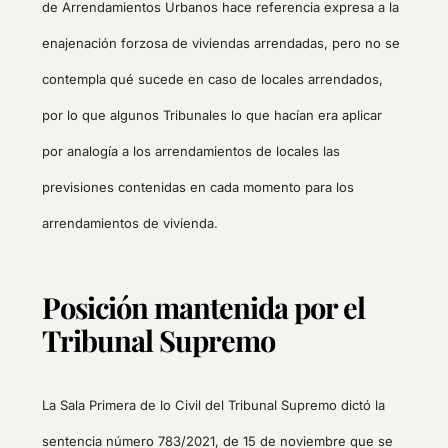
de Arrendamientos Urbanos hace referencia expresa a la
enajenación forzosa de viviendas arrendadas, pero no se
contempla qué sucede en caso de locales arrendados,
por lo que algunos Tribunales lo que hacían era aplicar
por analogía a los arrendamientos de locales las
previsiones contenidas en cada momento para los
arrendamientos de vivienda.
Posición mantenida por el
Tribunal Supremo
La Sala Primera de lo Civil del Tribunal Supremo dictó la
sentencia número 783/2021, de 15 de noviembre que se