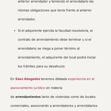
anterior arrendador y teniendo el arrendatario las
mismas obligaciones que tenía frente al anterior
arrendador.
Si el adquirente ejercita la facultad resolutoria, el
contrato de arrendamiento debe terminar y si el
arrendatario se niega a poner término al
arrendamiento, el adquirente del local podrá iniciar
los trámites para su desahucio.
En
Sáez Abogados
tenemos dilatada
experiencia en el
asesoramiento jurídico
en materia
de
arrendamientos
tanto de viviendas como de locales
comerciales, asesorando a arrendadores y arrendatarios