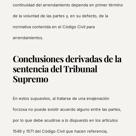
continuidad del arrendamiento dependa en primer término
de la voluntad de las partes y, en su defecto, de la
normativa contenida en el Código Civil para
arrendamientos.
Conclusiones derivadas de la
sentencia del Tribunal
Supremo
En estos supuestos, al tratarse de una enajenación
forzosa no puede existir acuerdo alguno entre las partes,
por lo que debe acudirse a lo dispuesto en los artículos
1549 y 1571 del Código Civil que hacen referencia,