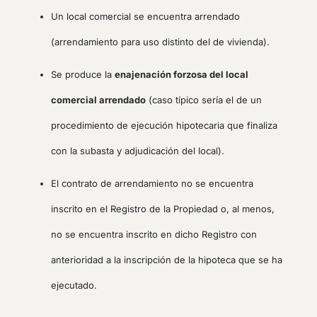
Un local comercial se encuentra arrendado
(arrendamiento para uso distinto del de vivienda).
Se produce la
enajenación forzosa del local
comercial arrendado
(caso típico sería el de un
procedimiento de ejecución hipotecaria que finaliza
con la subasta y adjudicación del local).
El contrato de arrendamiento no se encuentra
inscrito en el Registro de la Propiedad o, al menos,
no se encuentra inscrito en dicho Registro con
anterioridad a la inscripción de la hipoteca que se ha
ejecutado.