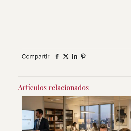
Compartir
Artículos relacionados