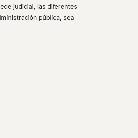
ede judicial, las diferentes
ministración pública, sea