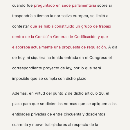
cuando fue
preguntado en sede parlamentaria
sobre si
traspondría a tiempo la normativa europea, se limitó a
contestar
que se había constituido un grupo de trabajo
dentro de la Comisión General de Codificación y que
elaboraba actualmente una propuesta de regulación
. A día
de hoy, ni siquiera ha tenido entrada en el Congreso el
correspondiente proyecto de ley, por lo que será
imposible que se cumpla con dicho plazo.
Además, en virtud del punto 2 de dicho artículo 26, el
plazo para que se dicten las normas que se apliquen a las
entidades privadas de entre cincuenta y doscientos
cuarenta y nueve trabajadores al respecto de la