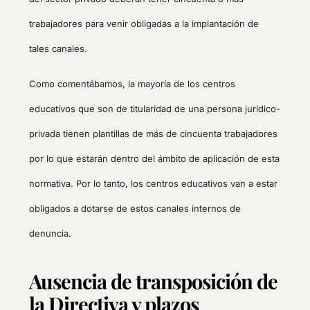
trabajadores para venir obligadas a la implantación de
tales canales.
Como comentábamos, la mayoría de los centros
educativos que son de titularidad de una persona jurídico-
privada tienen plantillas de más de cincuenta trabajadores
por lo que estarán dentro del ámbito de aplicación de esta
normativa. Por lo tanto, los centros educativos van a estar
obligados a dotarse de estos canales internos de
denuncia.
Ausencia de transposición de
la Directiva y plazos