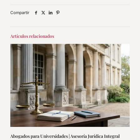
Compartir
Artículos relacionados
Abogados para Universidades | Asesoría Jurídica Integral