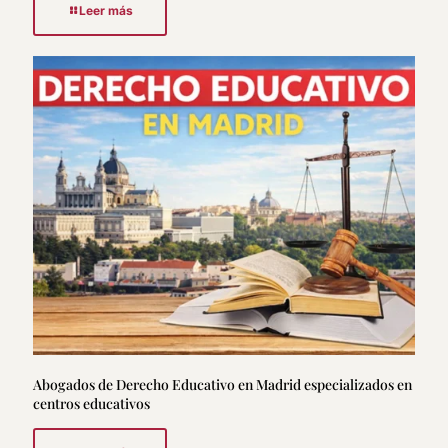
Leer más
Abogados de Derecho Educativo en Madrid especializados en
centros educativos