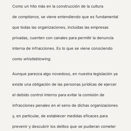
Como un hito más en la construcción de la cultura
de
compliance
, se viene entendiendo que es fundamental
que todas las organizaciones, incluidas las empresas
privadas, cuenten con canales para permitir la denuncia
interna de infracciones. Es lo que se viene conociendo
como
whistleblowing
.
Aunque parezca algo novedoso, en nuestra legislación ya
existe una obligación de las personas jurídicas de ejercer
el debido control interno para evitar la comisión de
infracciones penales en el seno de dichas organizaciones
y, en particular, de establecer medidas eficaces para
prevenir y descubrir los delitos que se pudieran cometer