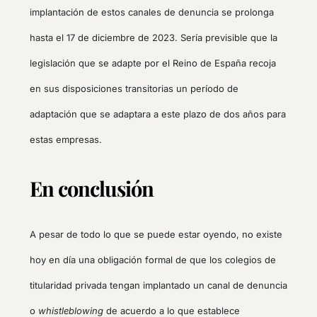
implantación de estos canales de denuncia se prolonga
hasta el 17 de diciembre de 2023. Sería previsible que la
legislación que se adapte por el Reino de España recoja
en sus disposiciones transitorias un período de
adaptación que se adaptara a este plazo de dos años para
estas empresas.
En conclusión
A pesar de todo lo que se puede estar oyendo, no existe
hoy en día una obligación formal de que los colegios de
titularidad privada tengan implantado un canal de denuncia
o
whistleblowing
de acuerdo a lo que establece