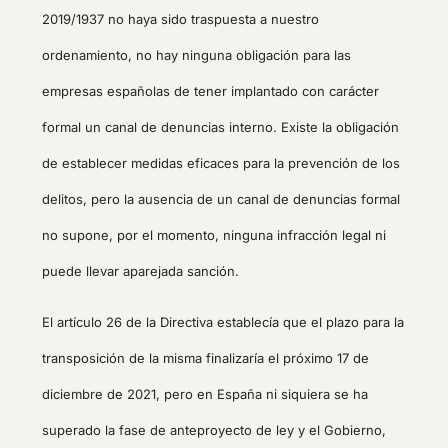
2019/1937 no haya sido traspuesta a nuestro
ordenamiento, no hay ninguna obligación para las
empresas españolas de tener implantado con carácter
formal un canal de denuncias interno. Existe la obligación
de establecer medidas eficaces para la prevención de los
delitos, pero la ausencia de un canal de denuncias formal
no supone, por el momento, ninguna infracción legal ni
puede llevar aparejada sanción.
El artículo 26 de la Directiva establecía que el plazo para la
transposición de la misma finalizaría el próximo 17 de
diciembre de 2021, pero en España ni siquiera se ha
superado la fase de anteproyecto de ley y el Gobierno,