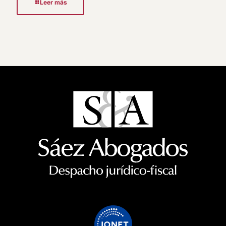
Leer más