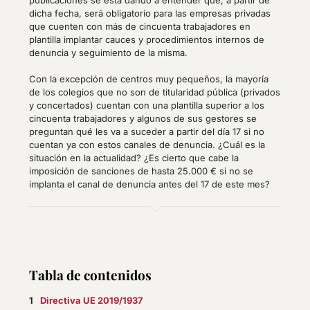
dicha fecha, será obligatorio para las empresas privadas
que cuenten con más de cincuenta trabajadores en
plantilla implantar cauces y procedimientos internos de
denuncia y seguimiento de la misma.
Con la excepción de centros muy pequeños, la mayoría
de los colegios que no son de titularidad pública (privados
y concertados) cuentan con una plantilla superior a los
cincuenta trabajadores y algunos de sus gestores se
preguntan qué les va a suceder a partir del día 17 si no
cuentan ya con estos canales de denuncia. ¿Cuál es la
situación en la actualidad? ¿Es cierto que cabe la
imposición de sanciones de hasta 25.000 € si no se
implanta el canal de denuncia antes del 17 de este mes?
Tabla de contenidos
Directiva UE 2019/1937