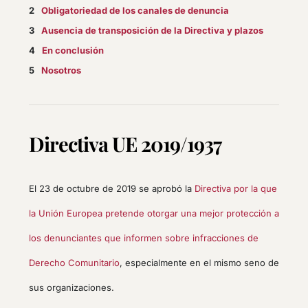
Obligatoriedad de los canales de denuncia
Ausencia de transposición de la Directiva y plazos
En conclusión
Nosotros
Directiva UE 2019/1937
El 23 de octubre de 2019 se aprobó la
Directiva por la que
la Unión Europea pretende otorgar una mejor protección a
los denunciantes que informen sobre infracciones de
Derecho Comunitario
, especialmente en el mismo seno de
sus organizaciones.