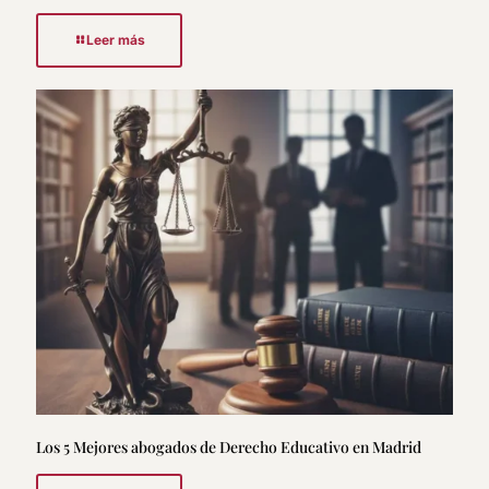
Leer más
Los 5 Mejores abogados de Derecho Educativo en Madrid