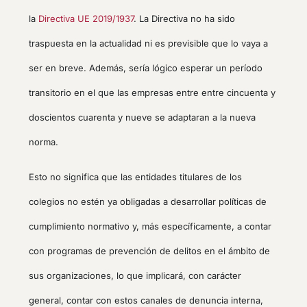
la
Directiva UE 2019/1937
. La Directiva no ha sido
traspuesta en la actualidad ni es previsible que lo vaya a
ser en breve. Además, sería lógico esperar un período
transitorio en el que las empresas entre entre cincuenta y
doscientos cuarenta y nueve se adaptaran a la nueva
norma.
Esto no significa que las entidades titulares de los
colegios no estén ya obligadas a desarrollar políticas de
cumplimiento normativo y, más específicamente, a contar
con programas de prevención de delitos en el ámbito de
sus organizaciones, lo que implicará, con carácter
general, contar con estos canales de denuncia interna,