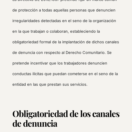
de protección a todas aquellas personas que denuncien
irregularidades detectadas en el seno de la organización
en la que trabajan o colaboran, estableciendo la
obligatoriedad formal de la implantación de dichos canales
de denuncia con respecto al Derecho Comunitario. Se
pretende incentivar que los trabajadores denuncien
conductas ilícitas que puedan cometerse en el seno de la
entidad en las que prestan sus servicios.
Obligatoriedad de los canales
de denuncia