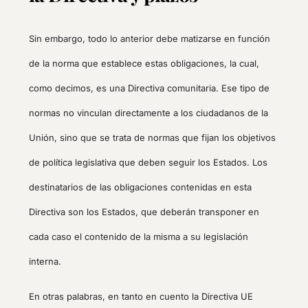
Sin embargo, todo lo anterior debe matizarse en función
de la norma que establece estas obligaciones, la cual,
como decimos, es una Directiva comunitaria. Ese tipo de
normas no vinculan directamente a los ciudadanos de la
Unión, sino que se trata de normas que fijan los objetivos
de política legislativa que deben seguir los Estados. Los
destinatarios de las obligaciones contenidas en esta
Directiva son los Estados, que deberán transponer en
cada caso el contenido de la misma a su legislación
interna.
En otras palabras, en tanto en cuento la Directiva UE