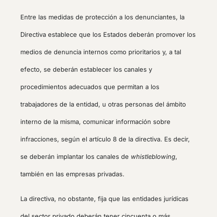
Entre las medidas de protección a los denunciantes, la
Directiva establece que los Estados deberán promover los
medios de denuncia internos como prioritarios y, a tal
efecto, se deberán establecer los canales y
procedimientos adecuados que permitan a los
trabajadores de la entidad, u otras personas del ámbito
interno de la misma, comunicar información sobre
infracciones, según el artículo 8 de la directiva. Es decir,
se deberán implantar los canales de
whistleblowing
,
también en las empresas privadas.
La directiva, no obstante, fija que las entidades jurídicas
del sector privado deberán tener cincuenta o más