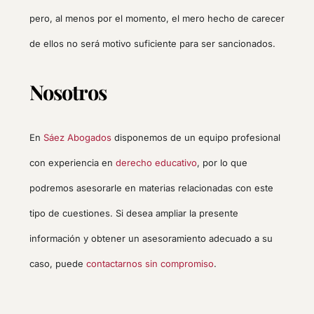
pero, al menos por el momento, el mero hecho de carecer
de ellos no será motivo suficiente para ser sancionados.
Nosotros
En
Sáez Abogados
disponemos de un equipo profesional
con experiencia en
derecho educativo
, por lo que
podremos asesorarle en materias relacionadas con este
tipo de cuestiones. Si desea ampliar la presente
información y obtener un asesoramiento adecuado a su
caso, puede
contactarnos sin compromiso
.