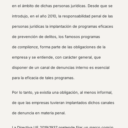
en el ámbito de dichas personas jurídicas. Desde que se
introdujo, en el año 2010, la responsabilidad penal de las
personas jurídicas la implantación de programas eficaces
de prevención de delitos, los famosos programas
de
compliance
, forma parte de las obligaciones de la
empresa y se entiende, con carácter general, que
disponer de un canal de denuncias interno es esencial
para la eficacia de tales programas.
Por lo tanto, ya existía una obligación, al menos informal,
de que las empresas tuvieran implantados dichos canales
de denuncia en materia penal.
La Directiva UE 2019/1937 pretende fijar un marco común